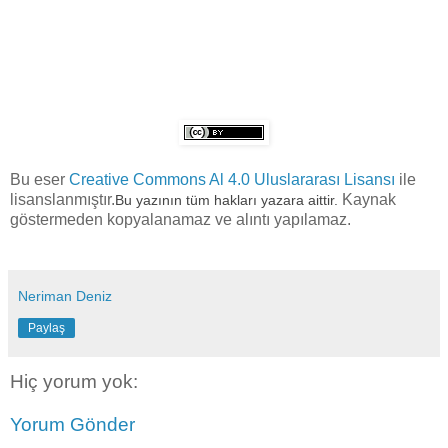
Bu eser
Creative Commons Al 4.0 Uluslararası Lisansı
ile
lisanslanmıştır.
Kaynak
Bu yazının tüm hakları yazara aittir.
göstermeden kopyalanamaz ve alıntı yapılamaz.
Neriman Deniz
Paylaş
Hiç yorum yok:
Yorum Gönder