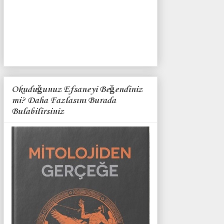
Okuduğunuz Efsaneyi Beğendiniz
mi? Daha Fazlasını Burada
Bulabilirsiniz