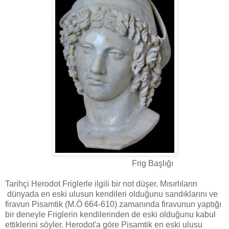
Frig Başlığı
Tarihçi Herodot Friglerle ilgili bir not düşer. Mısırlıların
dünyada en eski ulusun kendileri olduğunu sandıklarını ve
firavun Pisamtik (M.Ö 664-610) zamanında firavunun yaptığı
bir deneyle Friglerin kendilerinden de eski olduğunu kabul
ettiklerini söyler. Herodot'a göre Pisamtik en eski ulusu