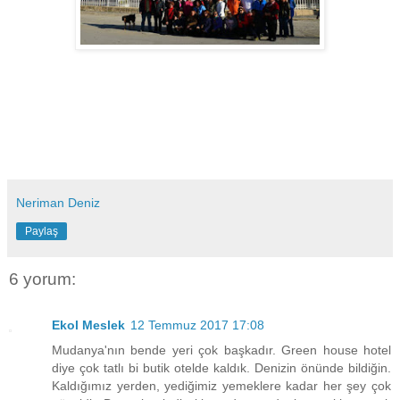
Neriman Deniz
Paylaş
6 yorum:
Ekol Meslek
12 Temmuz 2017 17:08
Mudanya'nın bende yeri çok başkadır. Green house hotel
diye çok tatlı bi butik otelde kaldık. Denizin önünde bildiğin.
Kaldığımız yerden, yediğimiz yemeklere kadar her şey çok