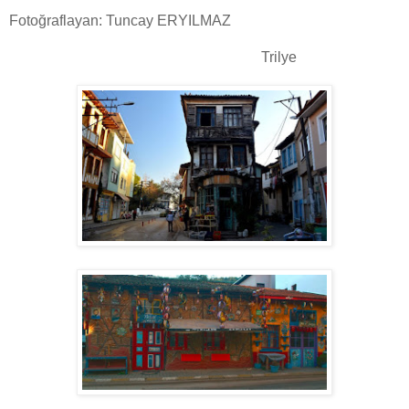
Fotoğraflayan: Tuncay ERYILMAZ
Trilye