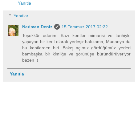
Yanıtla
Yanıtlar
Neriman Deniz
15 Temmuz 2017 02:22
Teşekkür ederim. Bazı kentler mimarisi ve tarihiyle
yaşayan bir kent olarak yerleşir hafızama; Mudanya da
bu kentlerden biri. Bakış açımız gördüğümüz yerleri
bambaşka bir kimliğe ve görünüşe büründürüveriyor
bazen :)
Yanıtla