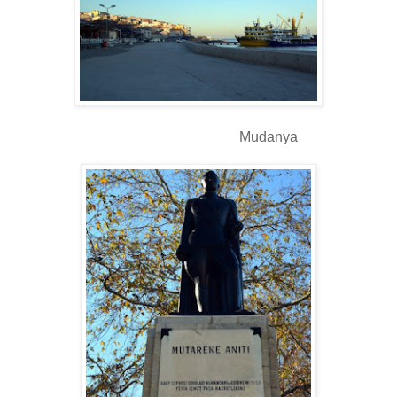
Mudanya