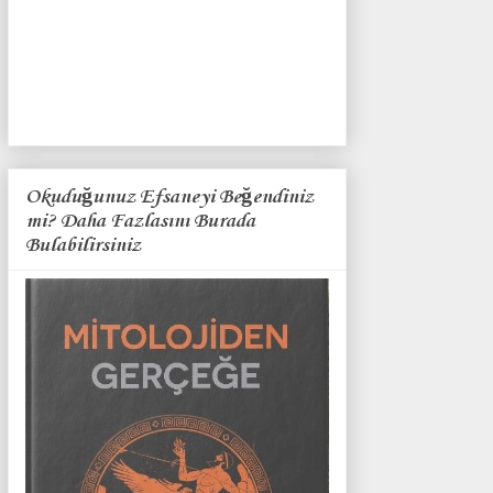
Okuduğunuz Efsaneyi Beğendiniz
mi? Daha Fazlasını Burada
Bulabilirsiniz